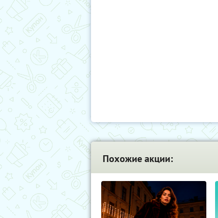
Похожие акции: