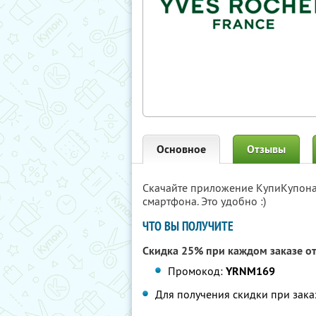
Основное
Отзывы
Скачайте приложение КупиКупон
смартфона. Это удобно :)
ЧТО ВЫ ПОЛУЧИТЕ
Скидка 25% при каждом заказе от
Промокод:
YRNM169
Для получения скидки при зака