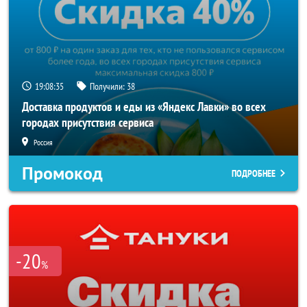
19:08:35
Получили:
38
Доставка продуктов и еды из «Яндекс Лавки» во всех
городах присутствия сервиса
Россия
Промокод
ПОДРОБНЕЕ
-20
%