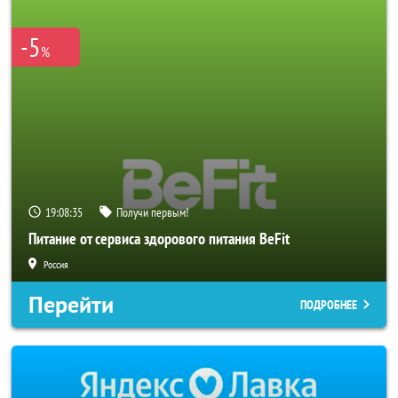
-5
%
19:08:35
Получи первым!
Питание от сервиса здорового питания BeFit
Россия
Перейти
ПОДРОБНЕЕ