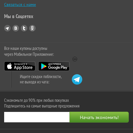
Связаться с нами
Мы в Соцсетях
Все наши купоны доступны
через Мобильное Приложение:
Ищите скидки поблизости,
не выходя из чата:
Сэкономьте до 90% при любых покупках
Подпишитесь на самые выгодные предложения