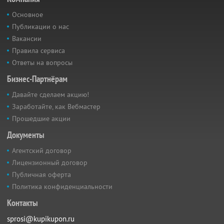
Основное
Публикации о нас
Вакансии
Правила сервиса
Ответы на вопросы
Бизнес-Партнёрам
Давайте сделаем акцию!
Заработайте, как Вебмастер
Прошедшие акции
Документы
Агентский договор
Лицензионный договор
Публичная оферта
Политика конфиденциальности
Контакты
sprosi@kupikupon.ru