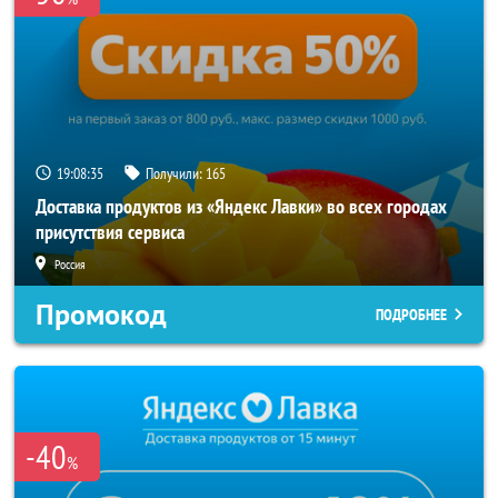
19:08:35
Получили:
165
Доставка продуктов из «Яндекс Лавки» во всех городах
присутствия сервиса
Россия
Промокод
ПОДРОБНЕЕ
-40
%