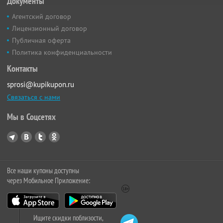
Документы
Агентский договор
Лицензионный договор
Публичная оферта
Политика конфиденциальности
Контакты
sprosi@kupikupon.ru
Связаться с нами
Мы в Соцсетях
Все наши купоны доступны
через Мобильное Приложение:
Ищите скидки поблизости,