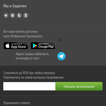
Мы в Соцсетях
Все наши купоны доступны
через Мобильное Приложение:
Ищите скидки поблизости,
не выходя из чата:
Сэкономьте до 90% при любых покупках
Подпишитесь на самые выгодные предложения
Принимаем к оплате: