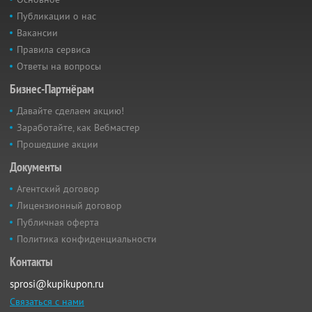
Публикации о нас
Вакансии
Правила сервиса
Ответы на вопросы
Бизнес-Партнёрам
Давайте сделаем акцию!
Заработайте, как Вебмастер
Прошедшие акции
Документы
Агентский договор
Лицензионный договор
Публичная оферта
Политика конфиденциальности
Контакты
sprosi@kupikupon.ru
Связаться с нами