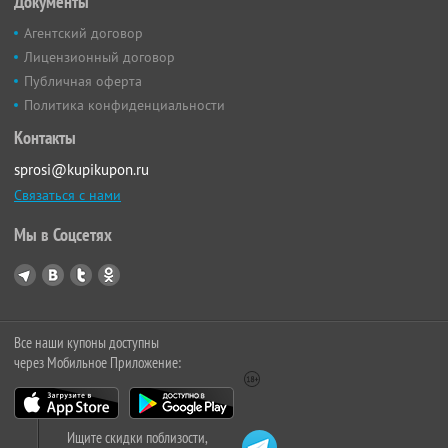
Документы
Агентский договор
Лицензионный договор
Публичная оферта
Политика конфиденциальности
Контакты
sprosi@kupikupon.ru
Связаться с нами
Мы в Соцсетях
Все наши купоны доступны
через Мобильное Приложение:
Ищите скидки поблизости,