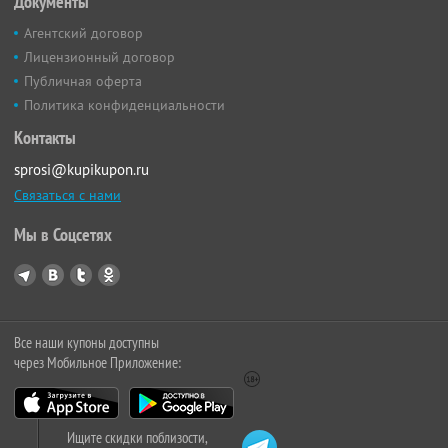
Документы
Агентский договор
Лицензионный договор
Публичная оферта
Политика конфиденциальности
Контакты
sprosi@kupikupon.ru
Связаться с нами
Мы в Соцсетях
Все наши купоны доступны
через Мобильное Приложение:
Ищите скидки поблизости,