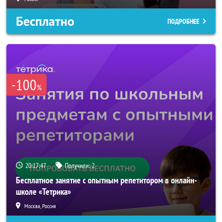
Бесплатно
ПОДРОБНЕЕ
-100
%
20:17:45
Получили:
2
Бесплатное занятие с опытным репетитором в онлайн-
школе «Тетрика»
Москва, Россия