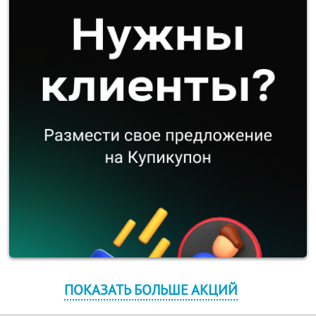
ПОКАЗАТЬ БОЛЬШЕ АКЦИЙ