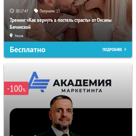
20:17:45
Получили:
13
Тренинг «Как вернуть в постель страсть» от Оксаны
Бачинской
Россия
Бесплатно
ПОДРОБНЕЕ
-100
%