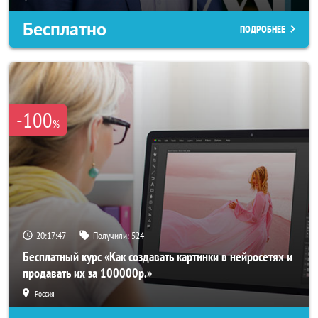
Бесплатно
ПОДРОБНЕЕ
-100
%
20:17:45
Получили:
524
Бесплатный курс «Как создавать картинки в нейросетях и
продавать их за 100000р.»
Россия