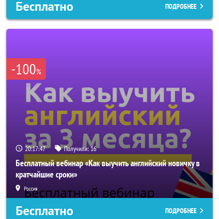
Бесплатно
ПОДРОБНЕЕ
-100
%
20:17:45
Получили:
16
Бесплатный вебинар «Как выучить английский новичку в
кратчайшие сроки»
Россия
Бесплатно
ПОДРОБНЕЕ