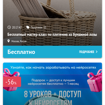
20:17:45
Получили:
33
Бесплатный мастер-класс по плетению из бумажной лозы
Москва, Россия
Бесплатно
ПОДРОБНЕЕ
-56
%