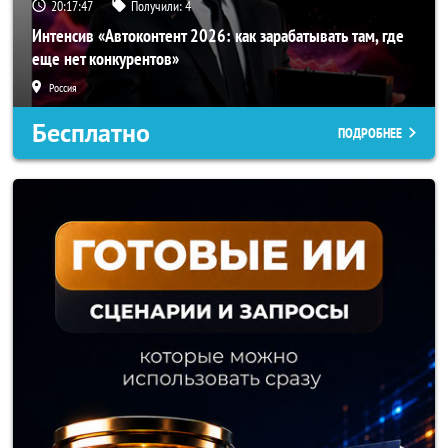
20:17:45
Получили:
4
Интенсив «Автоконтент 2026: как зарабатывать там, где
еще нет конкурентов»
Россия
Бесплатно
ПОДРОБНЕЕ