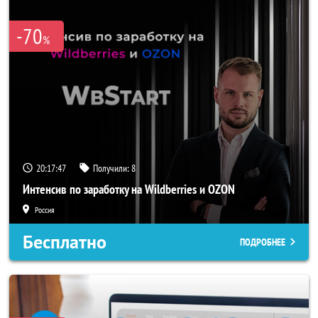
-70
%
20:17:45
Получили:
8
Интенсив по заработку на Wildberries и OZON
Россия
Бесплатно
ПОДРОБНЕЕ