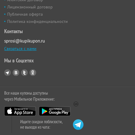
Лицензионный договор
Публичная оферта
Политика конфиденциальности
Контакты
sprosi@kupikupon.ru
Связаться с нами
Мы в Соцсетях
Все наши купоны доступны
через Мобильное Приложение:
Ищите скидки поблизости,
не выходя из чата: