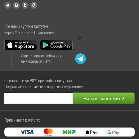
Все наши купоны доступны
через Мобильное Приложение:
Ищите скидки поблизости,
не выходя из чата:
Сэкономьте до 90% при любых покупках
Подпишитесь на самые выгодные предложения
Принимаем к оплате: