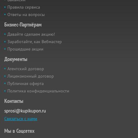
Правила сервиса
Ответы на вопросы
Бизнес-Партнёрам
Давайте сделаем акцию!
Заработайте, как Вебмастер
Прошедшие акции
Документы
Агентский договор
Лицензионный договор
Публичная оферта
Политика конфиденциальности
Контакты
sprosi@kupikupon.ru
Связаться с нами
Мы в Соцсетях