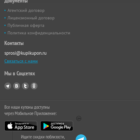
Документы
Агентский договор
Лицензионный договор
Публичная оферта
Политика конфиденциальности
Контакты
sprosi@kupikupon.ru
Связаться с нами
Мы в Соцсетях
Все наши купоны доступны
через Мобильное Приложение:
Ищите скидки поблизости,