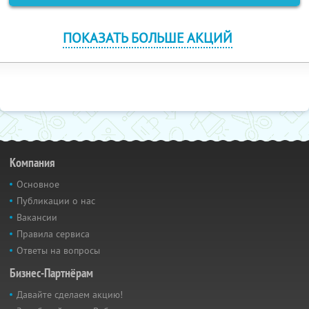
ПОКАЗАТЬ БОЛЬШЕ АКЦИЙ
Компания
Основное
Публикации о нас
Вакансии
Правила сервиса
Ответы на вопросы
Бизнес-Партнёрам
Давайте сделаем акцию!