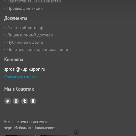
Заработайте, как Вебмастер
Прошедшие акции
Документы
Агентский договор
Лицензионный договор
Публичная оферта
Политика конфиденциальности
Контакты
sprosi@kupikupon.ru
Связаться с нами
Мы в Соцсетях
Все наши купоны доступны
через Мобильное Приложение: