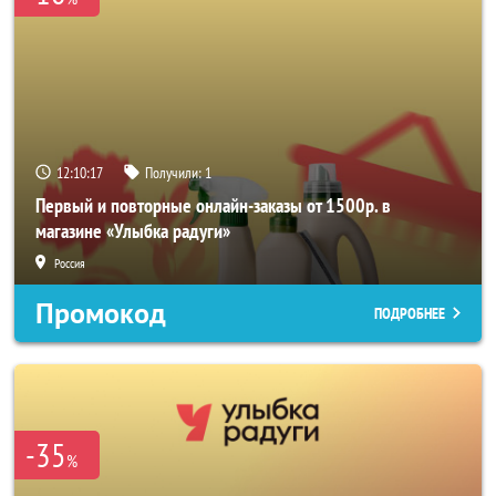
12:10:16
Получили:
1
Первый и повторные онлайн-заказы от 1500р. в
магазине «Улыбка радуги»
Россия
Промокод
ПОДРОБНЕЕ
-35
%