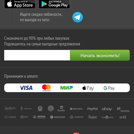
Ищите скидки поблизости,
не выходя из чата:
Сэкономьте до 90% при любых покупках
Подпишитесь на самые выгодные предложения
Принимаем к оплате: