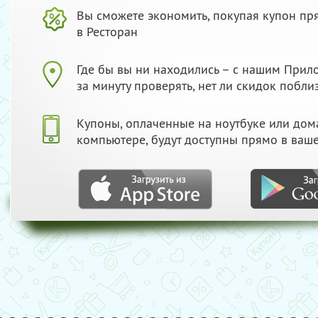
Вы сможете экономить, покупая купон пр
в Ресторан
Где бы вы ни находились – с нашим При
за минуту проверять, нет ли скидок побли
Купоны, оплаченные на ноутбуке или до
компьютере, будут доступны прямо в ваш