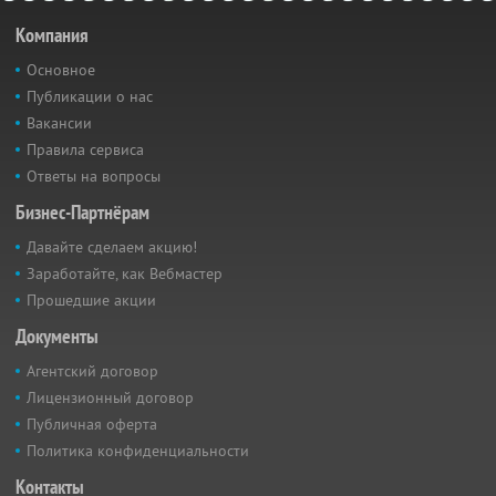
Компания
Основное
Публикации о нас
Вакансии
Правила сервиса
Ответы на вопросы
Бизнес-Партнёрам
Давайте сделаем акцию!
Заработайте, как Вебмастер
Прошедшие акции
Документы
Агентский договор
Лицензионный договор
Публичная оферта
Политика конфиденциальности
Контакты