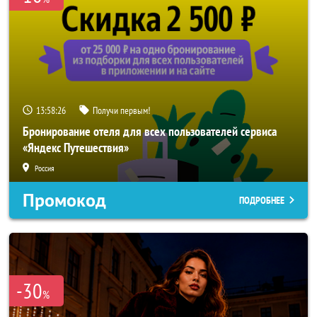
13:58:24
Получи первым!
Бронирование отеля для всех пользователей сервиса
«Яндекс Путешествия»
Россия
Промокод
ПОДРОБНЕЕ
-30
%