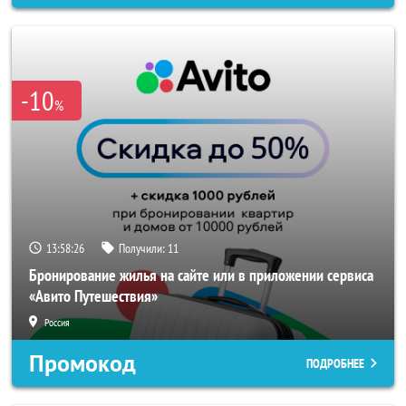
-10
%
13:58:24
Получили:
11
Бронирование жилья на сайте или в приложении сервиса
«Авито Путешествия»
Россия
Промокод
ПОДРОБНЕЕ