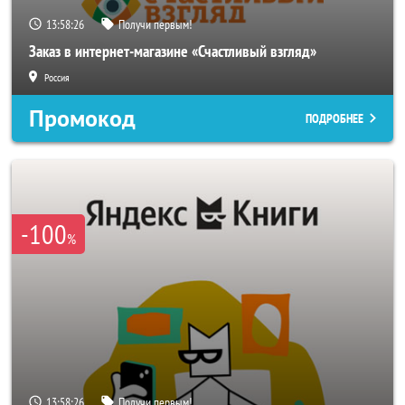
13:58:24
Получи первым!
Заказ в интернет-магазине «Счастливый взгляд»
Россия
Промокод
ПОДРОБНЕЕ
-100
%
13:58:24
Получи первым!