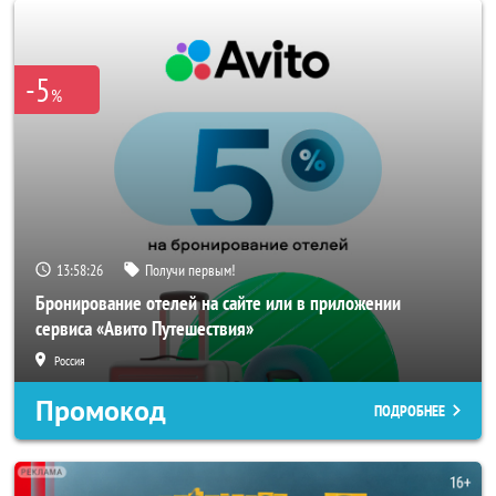
-5
%
13:58:24
Получи первым!
Бронирование отелей на сайте или в приложении
сервиса «Авито Путешествия»
Россия
Промокод
ПОДРОБНЕЕ