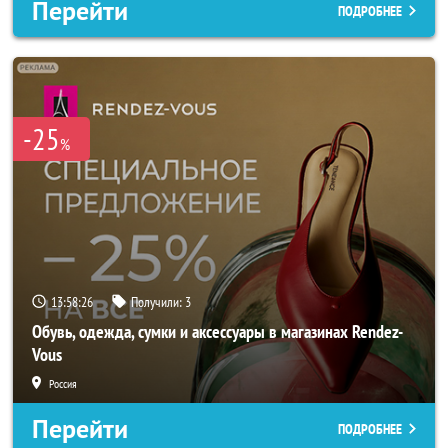
Перейти
ПОДРОБНЕЕ
-25
%
13:58:24
Получили:
3
Обувь, одежда, сумки и аксессуары в магазинах Rendez-
Vous
Россия
Перейти
ПОДРОБНЕЕ