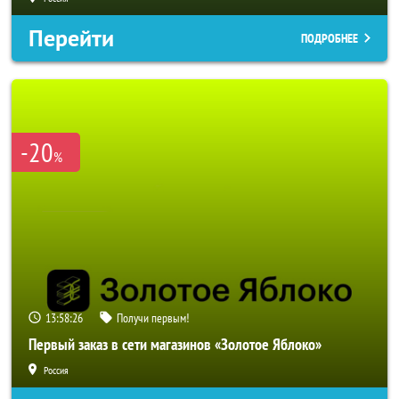
Перейти
ПОДРОБНЕЕ
-20
%
13:58:24
Получи первым!
Первый заказ в сети магазинов «Золотое Яблоко»
Россия