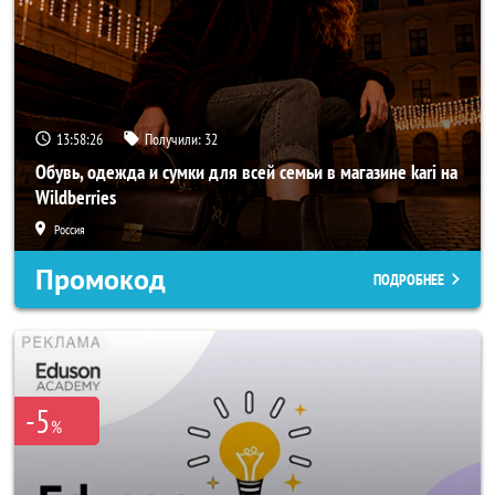
13:58:24
Получили:
32
Обувь, одежда и сумки для всей семьи в магазине kari на
Wildberries
Россия
Промокод
ПОДРОБНЕЕ
-5
%