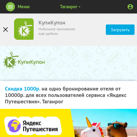
Меню
Таганрог
КупиКупон
Мобильное приложение
Загрузить
ещё удобнее
Скидка 1000р.
на одно бронирование отеля от
10000р. для всех пользователей сервиса «Яндекс
Путешествия». Таганрог