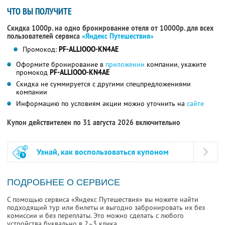
ЧТО ВЫ ПОЛУЧИТЕ
Скидка 1000р. на одно бронирование отеля от 10000р. для всех
пользователей сервиса
«Яндекс Путешествия»
Промокод:
PF-ALLIOOO-KN4AE
Оформите бронирование в
приложении
компании, укажите
промокод
PF-ALLIOOO-KN4AE
Скидка не суммируется с другими спецпредложениями
компании
Информацию по условиям акции можно уточнить на
сайте
Купон действителен по 31 августа 2026 включительно
Узнай, как воспользоваться купоном
ПОДРОБНЕЕ О СЕРВИСЕ
С помощью сервиса «Яндекс Путешествия» вы можете найти
подходящий тур или билеты и выгодно забронировать их без
комиссии и без переплаты. Это можно сделать с любого
устройства буквально в 2–3 клика.