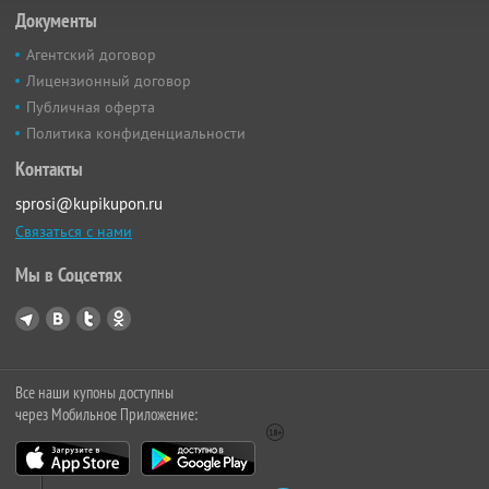
Документы
Агентский договор
Лицензионный договор
Публичная оферта
Политика конфиденциальности
Контакты
sprosi@kupikupon.ru
Связаться с нами
Мы в Соцсетях
Все наши купоны доступны
через Мобильное Приложение: