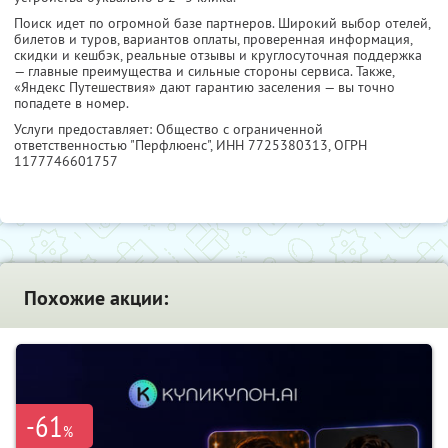
Поиск идет по огромной базе партнеров. Широкий выбор отелей,
билетов и туров, вариантов оплаты, проверенная информация,
скидки и кешбэк, реальные отзывы и круглосуточная поддержка
— главные преимущества и сильные стороны сервиса. Также,
«Яндекс Путешествия» дают гарантию заселения — вы точно
попадете в номер.
Услуги предоставляет: Общество с ограниченной
ответственностью "Перфлюенс",
ИНН 7725380313
, ОГРН
1177746601757
Похожие акции:
-61
%