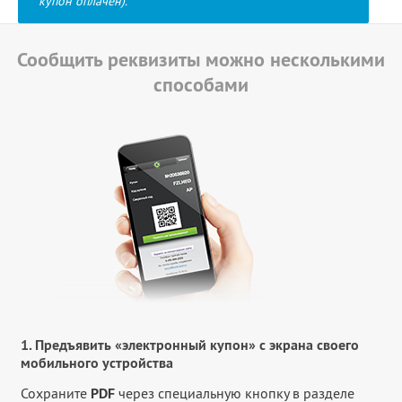
купон оплачен).
Сообщить реквизиты можно несколькими
способами
1. Предъявить «электронный купон» с экрана своего
мобильного устройства
Сохраните
PDF
через специальную кнопку в разделе