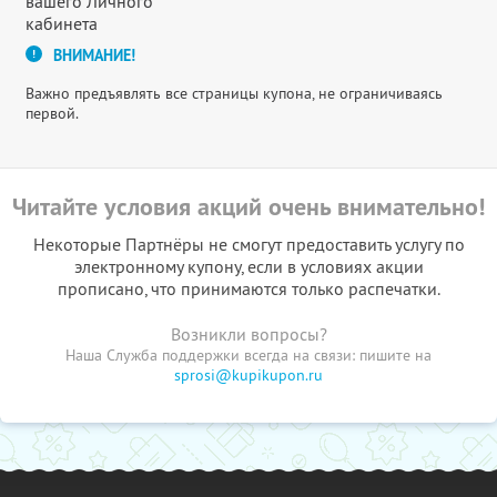
вашего Личного
кабинета
ВНИМАНИЕ!
Важно предъявлять все страницы купона, не ограничиваясь
первой.
Читайте условия акций очень внимательно!
Некоторые Партнёры не смогут предоставить услугу по
электронному купону, если в условиях акции
прописано, что принимаются только распечатки.
Возникли вопросы?
Наша Служба поддержки всегда на связи: пишите на
sprosi@kupikupon.ru