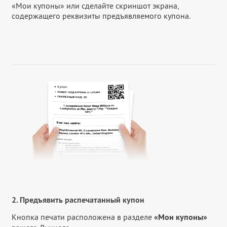
«Мои купоны» или сделайте скриншот экрана,
содержащего реквизиты предъявляемого купона.
2. Предъявить распечатанный купон
Кнопка печати расположена в разделе
«Мои купоны»