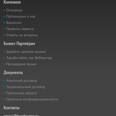
Компания
Основное
Публикации о нас
Вакансии
Правила сервиса
Ответы на вопросы
Бизнес-Партнёрам
Давайте сделаем акцию!
Заработайте, как Вебмастер
Прошедшие акции
Документы
Агентский договор
Лицензионный договор
Публичная оферта
Политика конфиденциальности
Контакты
sprosi@kupikupon.ru