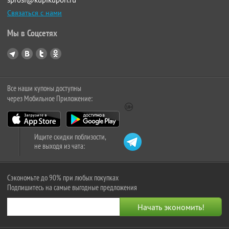
Связаться с нами
Мы в Соцсетях
Все наши купоны доступны
через Мобильное Приложение:
Ищите скидки поблизости,
не выходя из чата:
Сэкономьте до 90% при любых покупках
Подпишитесь на самые выгодные предложения