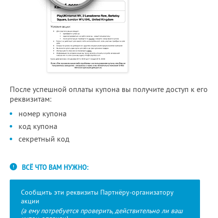
После успешной оплаты купона вы получите доступ к его
реквизитам:
номер купона
код купона
секретный код
ВСЁ ЧТО ВАМ НУЖНО:
Сообщить эти реквизиты Партнёру-организатору
акции
(а ему потребуется проверить, действительно ли ваш