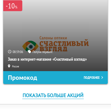
-10
%
08:59:05
Получи первым!
Заказ в интернет-магазине «Счастливый взгляд»
Россия
Промокод
ПОДРОБНЕЕ
ПОКАЗАТЬ БОЛЬШЕ АКЦИЙ