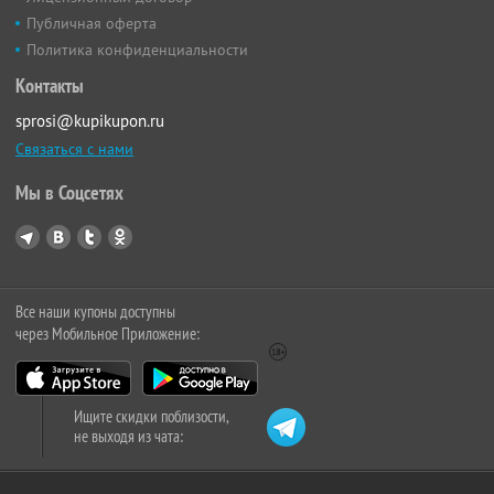
Публичная оферта
Политика конфиденциальности
Контакты
sprosi@kupikupon.ru
Связаться с нами
Мы в Соцсетях
Все наши купоны доступны
через Мобильное Приложение:
Ищите скидки поблизости,
не выходя из чата: