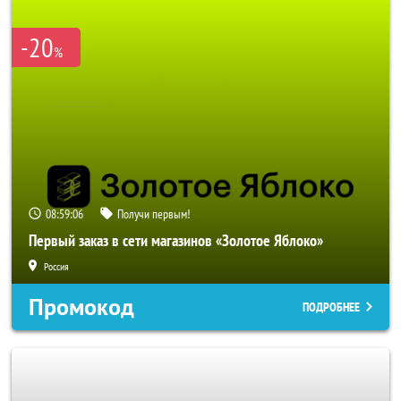
-20
%
08:59:05
Получи первым!
Первый заказ в сети магазинов «Золотое Яблоко»
Россия
Промокод
ПОДРОБНЕЕ