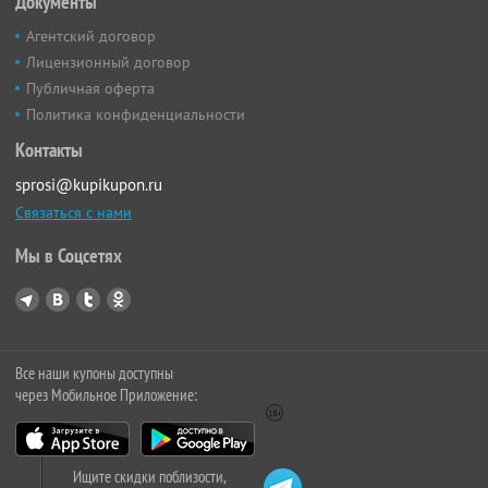
Документы
Агентский договор
Лицензионный договор
Публичная оферта
Политика конфиденциальности
Контакты
sprosi@kupikupon.ru
Связаться с нами
Мы в Соцсетях
Все наши купоны доступны
через Мобильное Приложение:
Ищите скидки поблизости,