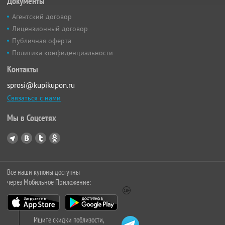
Документы
Агентский договор
Лицензионный договор
Публичная оферта
Политика конфиденциальности
Контакты
sprosi@kupikupon.ru
Связаться с нами
Мы в Соцсетях
Все наши купоны доступны
через Мобильное Приложение:
Ищите скидки поблизости,