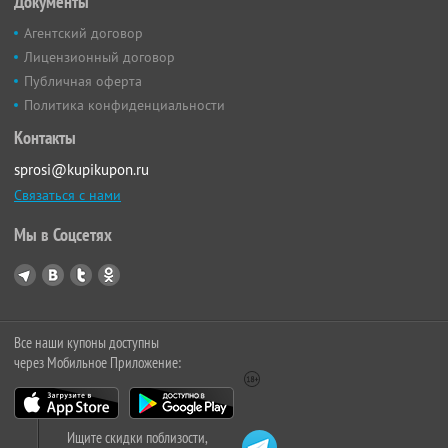
Документы
Агентский договор
Лицензионный договор
Публичная оферта
Политика конфиденциальности
Контакты
sprosi@kupikupon.ru
Связаться с нами
Мы в Соцсетях
Все наши купоны доступны
через Мобильное Приложение:
Ищите скидки поблизости,