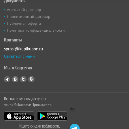
Документы
Агентский договор
Лицензионный договор
Публичная оферта
Политика конфиденциальности
Контакты
sprosi@kupikupon.ru
Связаться с нами
Мы в Соцсетях
Все наши купоны доступны
через Мобильное Приложение:
Ищите скидки поблизости,