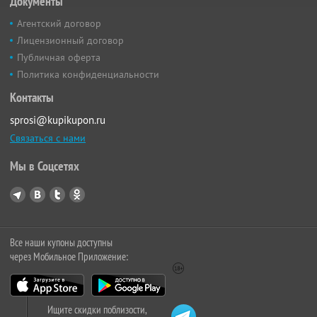
Документы
Агентский договор
Лицензионный договор
Публичная оферта
Политика конфиденциальности
Контакты
sprosi@kupikupon.ru
Связаться с нами
Мы в Соцсетях
Все наши купоны доступны
через Мобильное Приложение:
Ищите скидки поблизости,