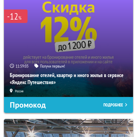
-12
%
11:59:01
Получи первым!
Бронирование отелей, квартир и иного жилья в сервисе
«Яндекс Путешествия»
Россия
Промокод
ПОДРОБНЕЕ