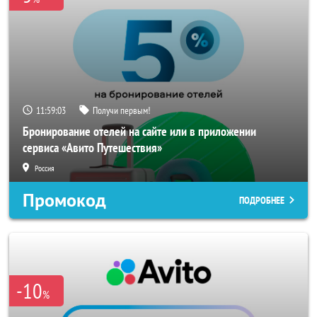
11:59:01
Получи первым!
Бронирование отелей на сайте или в приложении
сервиса «Авито Путешествия»
Россия
Промокод
ПОДРОБНЕЕ
-10
%