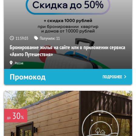
11:59:01
Получили:
11
Бронирование жилья на сайте или в приложении сервиса
«Авито Путешествия»
Россия
Промокод
ПОДРОБНЕЕ
30
%
до