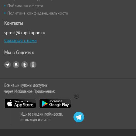
Публичная оферта
Политика конфиденциальности
Контакты
sprosi@kupikupon.ru
Связаться с нами
Мы в Соцсетях
Все наши купоны доступны
через Мобильное Приложение:
Ищите скидки поблизости,
не выходя из чата: