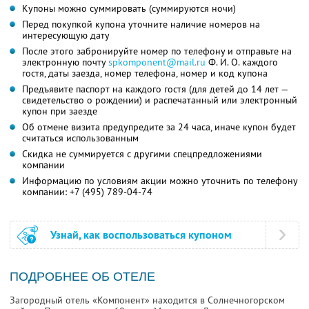
Купоны можно суммировать (суммируются ночи)
Перед покупкой купона уточните наличие номеров на
интересующую дату
После этого забронируйте номер по телефону и отправьте на
электронную почту
spkomponent@mail.ru
Ф. И. О.
каждого
гостя, даты заезда, номер телефона, номер и код купона
Предъявите паспорт на каждого гостя (для детей до 14 лет —
свидетельство о рождении) и распечатанный или электронный
купон при заезде
Об отмене визита предупредите за 24 часа, иначе купон будет
считаться использованным
Скидка не суммируется с другими спецпредложениями
компании
Информацию по условиям акции можно уточнить по телефону
компании:
+7 (495) 789-04-74
Узнай, как воспользоваться купоном
ПОДРОБНЕЕ ОБ ОТЕЛЕ
Загородный отель «Компонент» находится в Солнечногорском