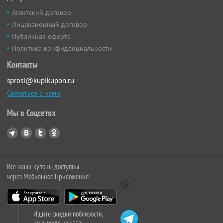
Агентский договор
Лицензионный договор
Публичная оферта
Политика конфиденциальности
Контакты
sprosi@kupikupon.ru
Связаться с нами
Мы в Соцсетях
Все наши купоны доступны
через Мобильное Приложение:
Ищите скидки поблизости,
не выходя из чата: