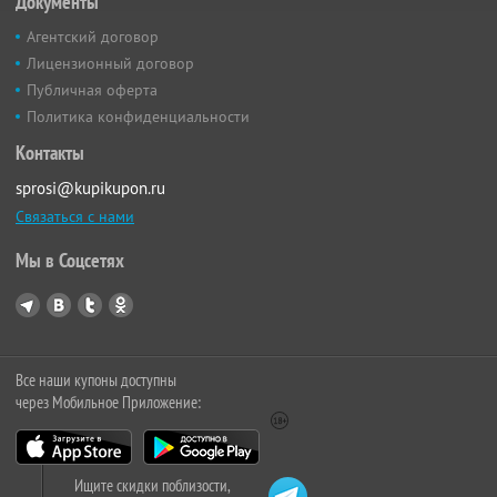
Документы
Агентский договор
Лицензионный договор
Публичная оферта
Политика конфиденциальности
Контакты
sprosi@kupikupon.ru
Связаться с нами
Мы в Соцсетях
Все наши купоны доступны
через Мобильное Приложение:
Ищите скидки поблизости,