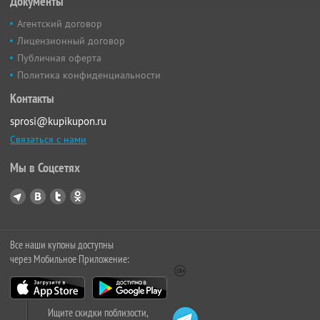
Документы
Агентский договор
Лицензионный договор
Публичная оферта
Политика конфиденциальности
Контакты
sprosi@kupikupon.ru
Связаться с нами
Мы в Соцсетях
Все наши купоны доступны
через Мобильное Приложение:
Ищите скидки поблизости,