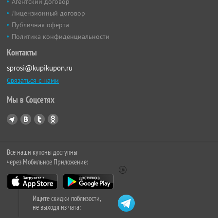
Агентский договор
Лицензионный договор
Публичная оферта
Политика конфиденциальности
Контакты
sprosi@kupikupon.ru
Связаться с нами
Мы в Соцсетях
Все наши купоны доступны
через Мобильное Приложение:
Ищите скидки поблизости,
не выходя из чата: