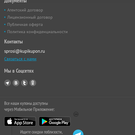
Документы
Агентский договор
Лицензионный договор
Публичная оферта
Политика конфиденциальности
Контакты
sprosi@kupikupon.ru
Связаться с нами
Мы в Соцсетях
Все наши купоны доступны
через Мобильное Приложение:
Ищите скидки поблизости,