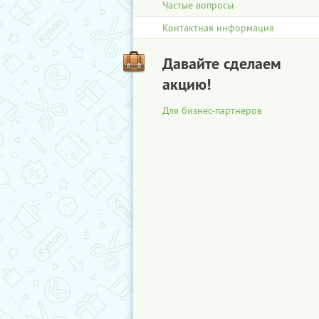
Частые вопросы
Контактная информация
Давайте сделаем
акцию!
Для бизнес-партнеров