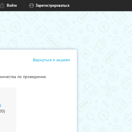
Войти
Зарегистрироваться
Вернуться к акциям
ничества по проведению
u
00)