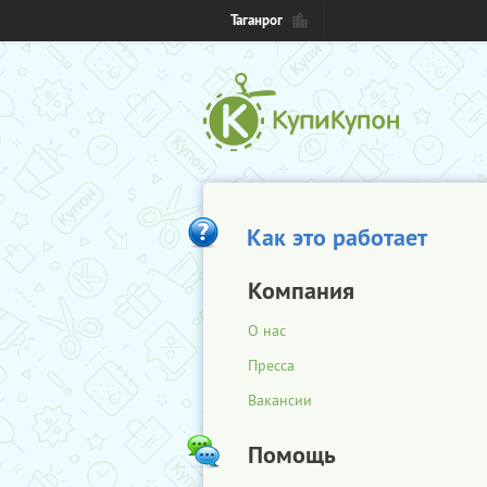
Таганрог
Как это работает
Компания
О нас
Пресса
Вакансии
Помощь