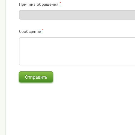
*
Причина обращения
*
Сообщение