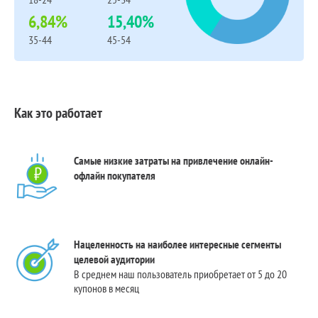
6,84%
15,40%
35-44
45-54
Как это работает
Самые низкие затраты на привлечение онлайн-
офлайн покупателя
Нацеленность на наиболее интересные сегменты
целевой аудитории
В среднем наш пользователь приобретает от 5 до 20
купонов в месяц