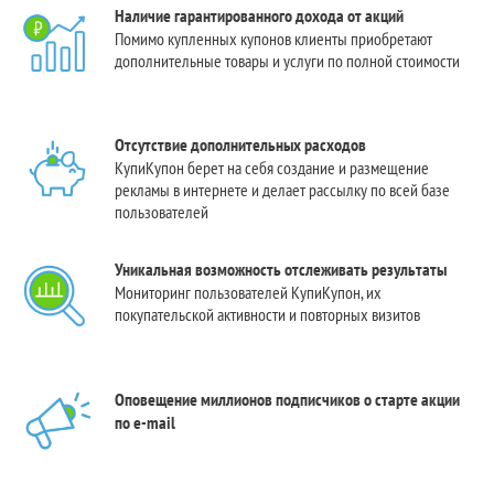
Наличие гарантированного дохода от акций
Помимо купленных купонов клиенты приобретают
дополнительные товары и услуги по полной стоимости
Отсутствие дополнительных расходов
КупиКупон берет на себя создание и размещение
рекламы в интернете и делает рассылку по всей базе
пользователей
Уникальная возможность отслеживать результаты
Мониторинг пользователей КупиКупон, их
покупательской активности и повторных визитов
Оповещение миллионов подписчиков о старте акции
по e-mail