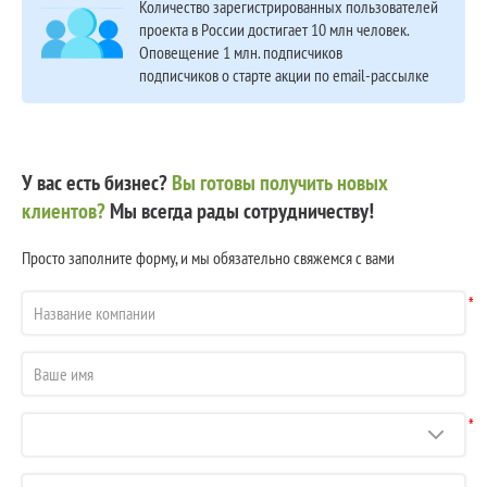
Количество зарегистрированных пользователей
проекта в России достигает 10 млн человек.
Оповещение 1 млн. подписчиков
подписчиков о старте акции по email-рассылке
У вас есть бизнес?
Вы готовы получить новых
клиентов?
Мы всегда рады сотрудничеству!
Просто заполните форму, и мы обязательно свяжемся с вами
*
*