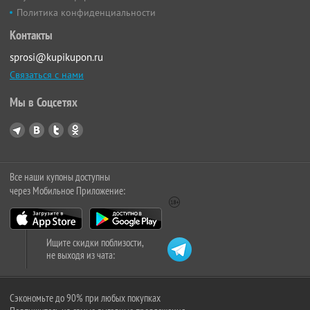
Политика конфиденциальности
Контакты
sprosi@kupikupon.ru
Связаться с нами
Мы в Соцсетях
Все наши купоны доступны
через Мобильное Приложение:
Ищите скидки поблизости,
не выходя из чата:
Сэкономьте до 90% при любых покупках