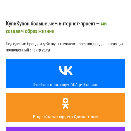
КупиКупон больше, чем интернет-проект —
мы
создаем образ жизнии
Под единым брендом действует комплекс проектов, предоставляющих
полноценный спектр услуг
КупиКупон на платформе Vk Apps Вконтакте
Раздел «Скидки в городе» в Одноклассниках