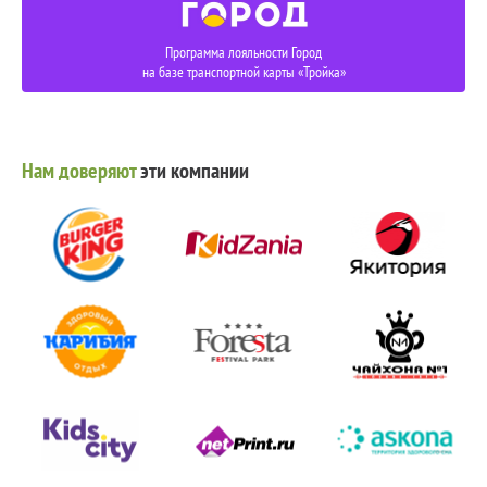
Программа лояльности Город
на базе транспортной карты «Тройка»
Нам доверяют
эти компании