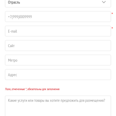
*
*
Поля, отмеченные *, обязательны для заполнения