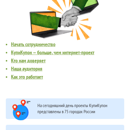
Начать сотрудничество
КупиКупон — больше, чем интернет-проект
Кто нам доверяет
Наша аудитория
Как это работает
На сегодняшний день проекты КупиКупон
представлены в 75 городах России