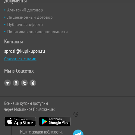
Документы
Агентский договор
Лицензионный договор
Публичная оферта
Политика конфиденциальности
Контакты
sprosi@kupikupon.ru
Связаться с нами
Мы в Соцсетях
Все наши купоны доступны
через Мобильное Приложение:
Ищите скидки поблизости,