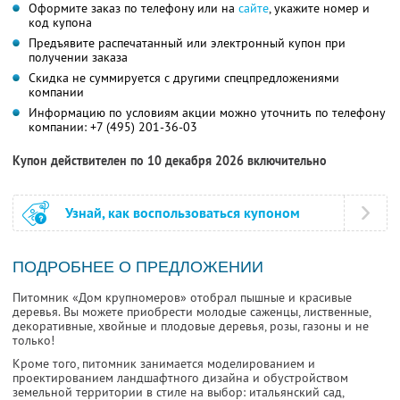
Оформите заказ по телефону или на
сайте
, укажите номер и
код купона
Предъявите распечатанный или электронный купон при
получении заказа
Скидка не суммируется с другими спецпредложениями
компании
Информацию по условиям акции можно уточнить по телефону
компании:
+7 (495) 201-36-03
Купон действителен по 10 декабря 2026 включительно
Узнай, как воспользоваться купоном
ПОДРОБНЕЕ О ПРЕДЛОЖЕНИИ
Питомник «Дом крупномеров» отобрал пышные и красивые
деревья. Вы можете приобрести молодые саженцы, лиственные,
декоративные, хвойные и плодовые деревья, розы, газоны и не
только!
Кроме того, питомник занимается моделированием и
проектированием ландшафтного дизайна и обустройством
земельной территории в стиле на выбор: итальянский сад,