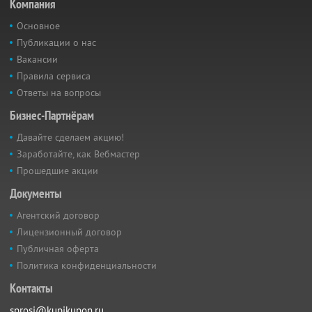
Компания
Основное
Публикации о нас
Вакансии
Правила сервиса
Ответы на вопросы
Бизнес-Партнёрам
Давайте сделаем акцию!
Заработайте, как Вебмастер
Прошедшие акции
Документы
Агентский договор
Лицензионный договор
Публичная оферта
Политика конфиденциальности
Контакты
sprosi@kupikupon.ru