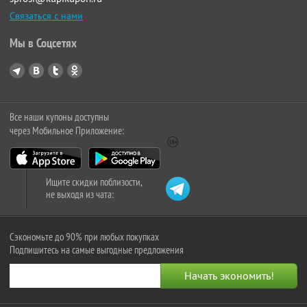
Связаться с нами
Мы в Соцсетях
Все наши купоны доступны
через Мобильное Приложение:
Ищите скидки поблизости,
не выходя из чата:
Сэкономьте до 90% при любых покупках
Подпишитесь на самые выгодные предложения