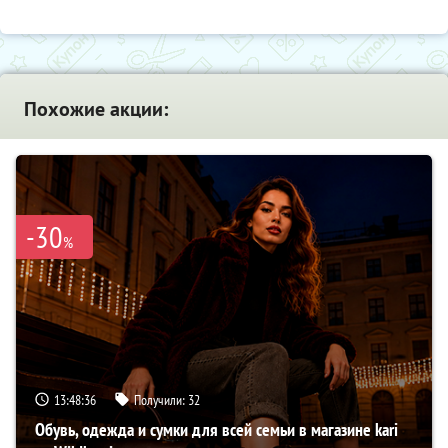
Похожие акции:
-30
%
13:48:35
Получили:
32
Обувь, одежда и сумки для всей семьи в магазине kari