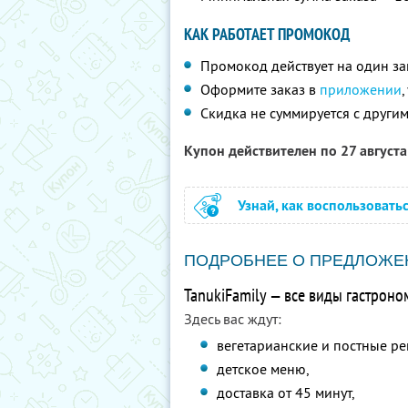
КАК РАБОТАЕТ ПРОМОКОД
Промокод действует на один за
Оформите заказ в
приложении
Скидка не суммируется с друг
Купон действителен по 27 август
Узнай, как воспользовать
ПОДРОБНЕЕ О ПРЕДЛОЖЕ
TanukiFamily — все виды гастроно
Здесь вас ждут:
вегетарианские и постные ре
детское меню,
доставка от 45 минут,