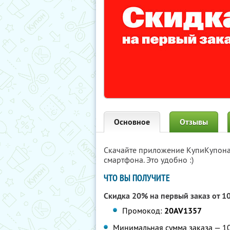
Основное
Отзывы
Скачайте приложение КупиКупон
смартфона. Это удобно :)
ЧТО ВЫ ПОЛУЧИТЕ
Скидка 20% на первый заказ от 1
Промокод:
20AV1357
Минимальная сумма заказа — 109