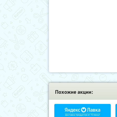
Похожие акции: