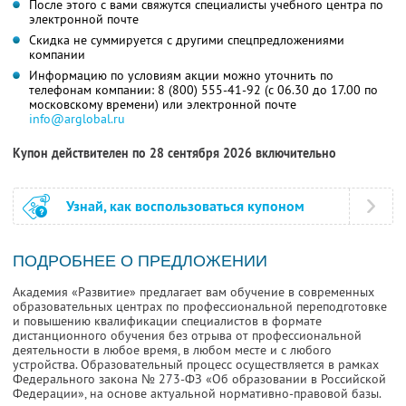
После этого с вами свяжутся специалисты учебного центра по
электронной почте
Скидка не суммируется с другими спецпредложениями
компании
Информацию по условиям акции можно уточнить по
телефонам компании:
8 (800) 555-41-92
(с 06.30 до 17.00 по
московскому времени) или электронной почте
info@arglobal.ru
Купон действителен по 28 сентября 2026 включительно
Узнай, как воспользоваться купоном
ПОДРОБНЕЕ О ПРЕДЛОЖЕНИИ
Академия «Развитие» предлагает вам обучение в современных
образовательных центрах по профессиональной переподготовке
и повышению квалификации специалистов в формате
дистанционного обучения без отрыва от профессиональной
деятельности в любое время, в любом месте и с любого
устройства. Образовательный процесс осуществляется в рамках
Федерального закона № 273-ФЗ «Об образовании в Российской
Федерации», на основе актуальной нормативно-правовой базы.