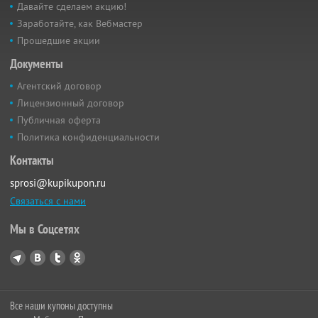
Давайте сделаем акцию!
Заработайте, как Вебмастер
Прошедшие акции
Документы
Агентский договор
Лицензионный договор
Публичная оферта
Политика конфиденциальности
Контакты
sprosi@kupikupon.ru
Связаться с нами
Мы в Соцсетях
Все наши купоны доступны