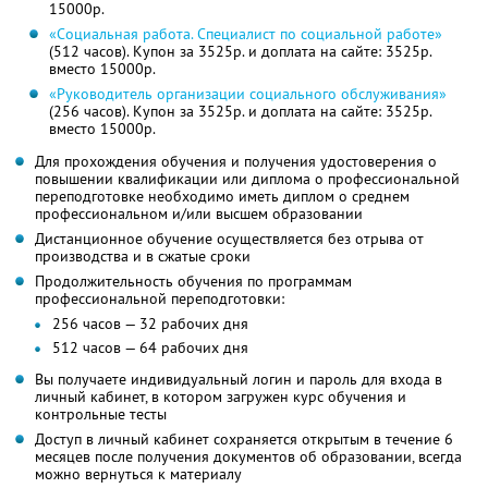
15000р.
«Социальная работа. Специалист по социальной работе»
(512 часов). Купон за 3525р. и доплата на сайте: 3525р.
вместо 15000р.
«Руководитель организации социального обслуживания»
(256 часов). Купон за 3525р. и доплата на сайте: 3525р.
вместо 15000р.
Для прохождения обучения и получения удостоверения о
повышении квалификации или диплома о профессиональной
переподготовке необходимо иметь диплом о среднем
профессиональном и/или высшем образовании
Дистанционное обучение осуществляется без отрыва от
производства и в сжатые сроки
Продолжительность обучения по программам
профессиональной переподготовки:
256 часов — 32 рабочих дня
512 часов — 64 рабочих дня
Вы получаете индивидуальный логин и пароль для входа в
личный кабинет, в котором загружен курс обучения и
контрольные тесты
Доступ в личный кабинет сохраняется открытым в течение 6
месяцев после получения документов об образовании, всегда
можно вернуться к материалу