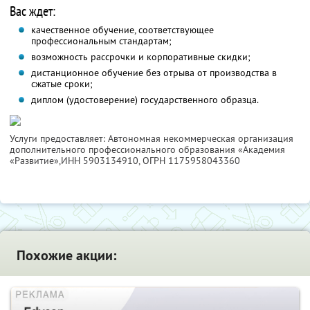
Вас ждет:
качественное обучение, соответствующее
профессиональным стандартам;
возможность рассрочки и корпоративные скидки;
дистанционное обучение без отрыва от производства в
сжатые сроки;
диплом (удостоверение) государственного образца.
Услуги предоставляет: Автономная некоммерческая организация
дополнительного профессионального образования «Академия
«Развитие»,
ИНН 5903134910
, ОГРН 1175958043360
Похожие акции: