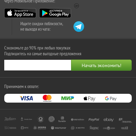
через Мобильное Приложение:
Ищите скидки поблизости,
не выходя из чата:
Сэкономьте до 90% при любых покупках
Подпишитесь на самые выгодные предложения
Принимаем к оплате: