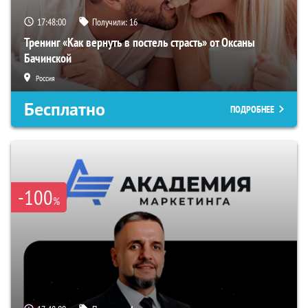
17:47:59
Получили:
16
Тренинг «Как вернуть в постель страсть» от Оксаны
Бачинской
Россия
Бесплатно
ПОДРОБНЕЕ
-100
%