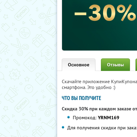
Основное
Отзывы
Скачайте приложение КупиКупон
смартфона. Это удобно :)
ЧТО ВЫ ПОЛУЧИТЕ
Скидка 30% при каждом заказе от
Промокод:
YRNM169
Для получения скидки при зака