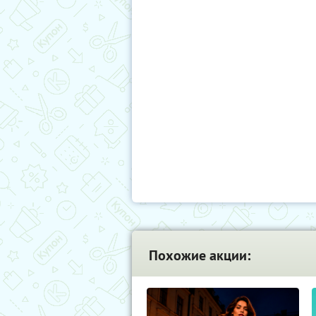
Похожие акции: