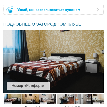
Узнай, как воспользоваться купоном
ПОДРОБНЕЕ О ЗАГОРОДНОМ КЛУБЕ