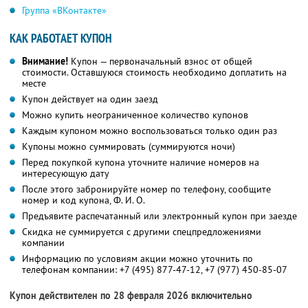
Группа «ВКонтакте»
КАК РАБОТАЕТ КУПОН
Внимание!
Купон — первоначальный взнос от общей
стоимости. Оставшуюся стоимость необходимо доплатить на
месте
Купон действует на один заезд
Можно купить неограниченное количество купонов
Каждым купоном можно воспользоваться только один раз
Купоны можно суммировать (суммируются ночи)
Перед покупкой купона уточните наличие номеров на
интересующую дату
После этого забронируйте номер по телефону, сообщите
номер и код купона,
Ф. И. О.
Предъявите распечатанный или электронный купон при заезде
Скидка не суммируется с другими спецпредложениями
компании
Информацию по условиям акции можно уточнить по
телефонам компании:
+7 (495) 877-47-12,
+7 (977) 450-85-07
Купон действителен по 28 февраля 2026 включительно