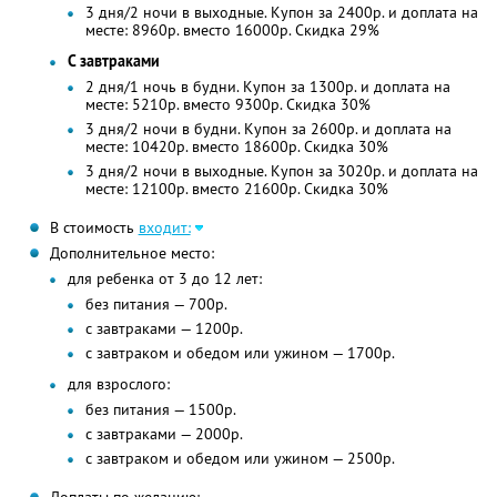
3 дня/2 ночи в выходные. Купон за 2400р. и доплата на
месте: 8960р. вместо 16000р. Скидка 29%
С завтраками
2 дня/1 ночь в будни. Купон за 1300р. и доплата на
месте: 5210р. вместо 9300р. Скидка 30%
3 дня/2 ночи в будни. Купон за 2600р. и доплата на
месте: 10420р. вместо 18600р. Скидка 30%
3 дня/2 ночи в выходные. Купон за 3020р. и доплата на
месте: 12100р. вместо 21600р. Скидка 30%
В стоимость
входит:
Дополнительное место:
для ребенка от 3 до 12 лет:
без питания — 700р.
с завтраками — 1200р.
с завтраком и обедом или ужином — 1700р.
для взрослого:
без питания — 1500р.
с завтраками — 2000р.
с завтраком и обедом или ужином — 2500р.