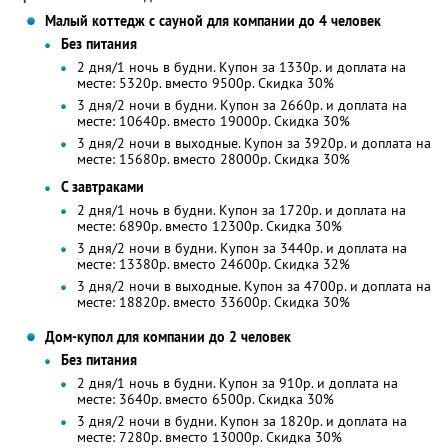
Малый коттедж с сауной для компании до 4 человек
Без питания
2 дня/1 ночь в будни. Купон за 1330р. и доплата на
месте: 5320р. вместо 9500р. Скидка 30%
3 дня/2 ночи в будни. Купон за 2660р. и доплата на
месте: 10640р. вместо 19000р. Скидка 30%
3 дня/2 ночи в выходные. Купон за 3920р. и доплата на
месте: 15680р. вместо 28000р. Скидка 30%
С завтраками
2 дня/1 ночь в будни. Купон за 1720р. и доплата на
месте: 6890р. вместо 12300р. Скидка 30%
3 дня/2 ночи в будни. Купон за 3440р. и доплата на
месте: 13380р. вместо 24600р. Скидка 32%
3 дня/2 ночи в выходные. Купон за 4700р. и доплата на
месте: 18820р. вместо 33600р. Скидка 30%
Дом-купол для компании до 2 человек
Без питания
2 дня/1 ночь в будни. Купон за 910р. и доплата на
месте: 3640р. вместо 6500р. Скидка 30%
3 дня/2 ночи в будни. Купон за 1820р. и доплата на
месте: 7280р. вместо 13000р. Скидка 30%