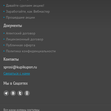
Давайте сделаем акцию!
Заработайте, как Вебмастер
Прошедшие акции
Документы
Агентский договор
Лицензионный договор
Публичная оферта
Политика конфиденциальности
Контакты
sprosi@kupikupon.ru
Связаться с нами
Мы в Соцсетях
Все наши купоны доступны