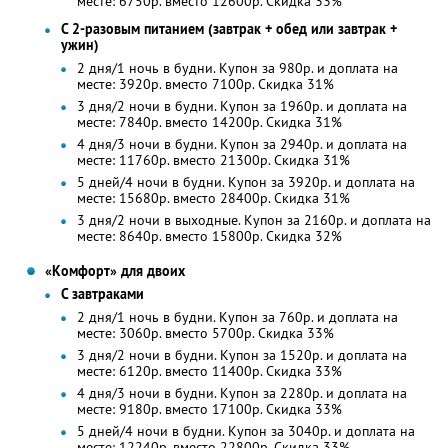
месте: 6750р. вместо 12600р. Скидка 33%
С 2-разовым питанием (завтрак + обед или завтрак +
ужин)
2 дня/1 ночь в будни. Купон за 980р. и доплата на
месте: 3920р. вместо 7100р. Скидка 31%
3 дня/2 ночи в будни. Купон за 1960р. и доплата на
месте: 7840р. вместо 14200р. Скидка 31%
4 дня/3 ночи в будни. Купон за 2940р. и доплата на
месте: 11760р. вместо 21300р. Скидка 31%
5 дней/4 ночи в будни. Купон за 3920р. и доплата на
месте: 15680р. вместо 28400р. Скидка 31%
3 дня/2 ночи в выходные. Купон за 2160р. и доплата на
месте: 8640р. вместо 15800р. Скидка 32%
«Комфорт» для двоих
С завтраками
2 дня/1 ночь в будни. Купон за 760р. и доплата на
месте: 3060р. вместо 5700р. Скидка 33%
3 дня/2 ночи в будни. Купон за 1520р. и доплата на
месте: 6120р. вместо 11400р. Скидка 33%
4 дня/3 ночи в будни. Купон за 2280р. и доплата на
месте: 9180р. вместо 17100р. Скидка 33%
5 дней/4 ночи в будни. Купон за 3040р. и доплата на
месте: 12240р. вместо 22800р. Скидка 33%