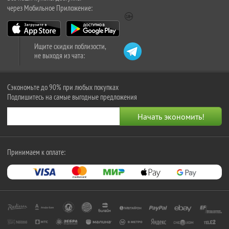
через Мобильное Приложение:
Ищите скидки поблизости,
не выходя из чата:
Сэкономьте до 90% при любых покупках
Подпишитесь на самые выгодные предложения
Принимаем к оплате: