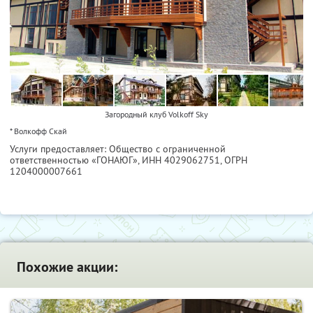
Загородный клуб Volkoff Sky
* Волкофф Скай
Услуги предоставляет: Общество с ограниченной
ответственностью «ГОНАЮГ»,
ИНН 4029062751
, ОГРН
1204000007661
Похожие акции: