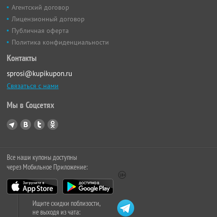
Агентский договор
Лицензионный договор
Публичная оферта
Политика конфиденциальности
Контакты
sprosi@kupikupon.ru
Связаться с нами
Мы в Соцсетях
Все наши купоны доступны
через Мобильное Приложение:
Ищите скидки поблизости,
не выходя из чата: