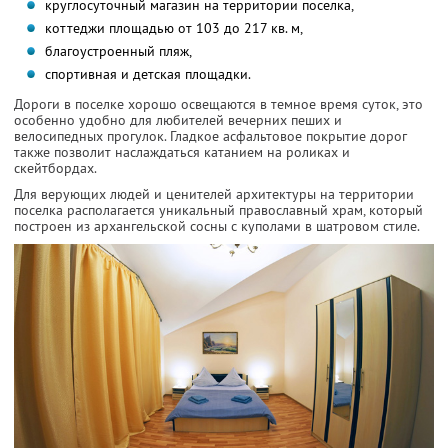
круглосуточный магазин на территории поселка,
коттеджи площадью от 103 до 217 кв. м,
благоустроенный пляж,
спортивная и детская площадки.
Дороги в поселке хорошо освещаются в темное время суток, это
особенно удобно для любителей вечерних пеших и
велосипедных прогулок. Гладкое асфальтовое покрытие дорог
также позволит наслаждаться катанием на роликах и
скейтбордах.
Для верующих людей и ценителей архитектуры на территории
поселка располагается уникальный православный храм, который
построен из архангельской сосны с куполами в шатровом стиле.