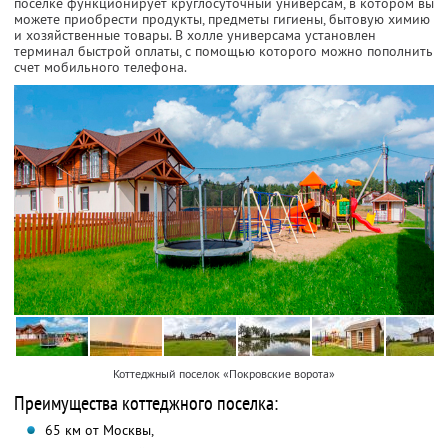
поселке функционирует круглосуточный универсам, в котором вы
можете приобрести продукты, предметы гигиены, бытовую химию
и хозяйственные товары. В холле универсама установлен
терминал быстрой оплаты, с помощью которого можно пополнить
счет мобильного телефона.
Коттеджный поселок «Покровские ворота»
Преимущества коттеджного поселка:
65 км от Москвы,