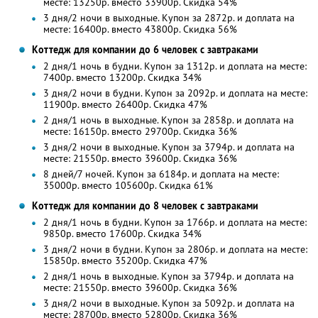
месте: 13250р. вместо 33900р. Скидка 54%
3 дня/2 ночи в выходные. Купон за 2872р. и доплата на
месте: 16400р. вместо 43800р. Скидка 56%
Коттедж для компании до 6 человек с завтраками
2 дня/1 ночь в будни. Купон за 1312р. и доплата на месте:
7400р. вместо 13200р. Скидка 34%
3 дня/2 ночи в будни. Купон за 2092р. и доплата на месте:
11900р. вместо 26400р. Скидка 47%
2 дня/1 ночь в выходные. Купон за 2858р. и доплата на
месте: 16150р. вместо 29700р. Скидка 36%
3 дня/2 ночи в выходные. Купон за 3794р. и доплата на
месте: 21550р. вместо 39600р. Скидка 36%
8 дней/7 ночей. Купон за 6184р. и доплата на месте:
35000р. вместо 105600р. Скидка 61%
Коттедж для компании до 8 человек с завтраками
2 дня/1 ночь в будни. Купон за 1766р. и доплата на месте:
9850р. вместо 17600р. Скидка 34%
3 дня/2 ночи в будни. Купон за 2806р. и доплата на месте:
15850р. вместо 35200р. Скидка 47%
2 дня/1 ночь в выходные. Купон за 3794р. и доплата на
месте: 21550р. вместо 39600р. Скидка 36%
3 дня/2 ночи в выходные. Купон за 5092р. и доплата на
месте: 28700р. вместо 52800р. Скидка 36%