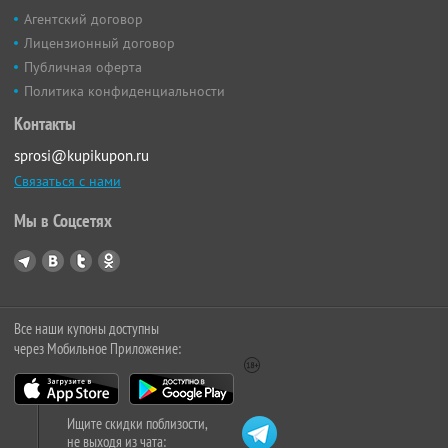
Агентский договор
Лицензионный договор
Публичная оферта
Политика конфиденциальности
Контакты
sprosi@kupikupon.ru
Связаться с нами
Мы в Соцсетях
Все наши купоны доступны
через Мобильное Приложение:
Ищите скидки поблизости,
не выходя из чата: