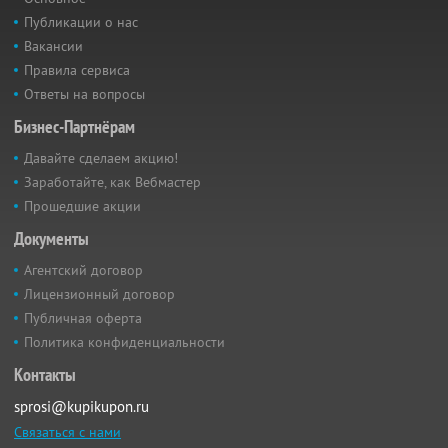
Публикации о нас
Вакансии
Правила сервиса
Ответы на вопросы
Бизнес-Партнёрам
Давайте сделаем акцию!
Заработайте, как Вебмастер
Прошедшие акции
Документы
Агентский договор
Лицензионный договор
Публичная оферта
Политика конфиденциальности
Контакты
sprosi@kupikupon.ru
Связаться с нами