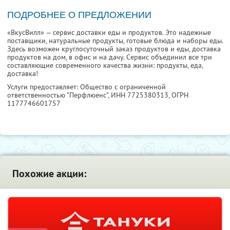
ПОДРОБНЕЕ О ПРЕДЛОЖЕНИИ
«ВкусВилл» — сервис доставки еды и продуктов. Это надежные
поставщики, натуральные продукты, готовые блюда и наборы еды.
Здесь возможен круглосуточный заказ продуктов и еды, доставка
продуктов на дом, в офис и на дачу. Сервис объединил все три
составляющие современного качества жизни: продукты, еда,
доставка!
Услуги предоставляет: Общество с ограниченной
ответственностью "Перфлюенс",
ИНН 7725380313
, ОГРН
1177746601757
Похожие акции: