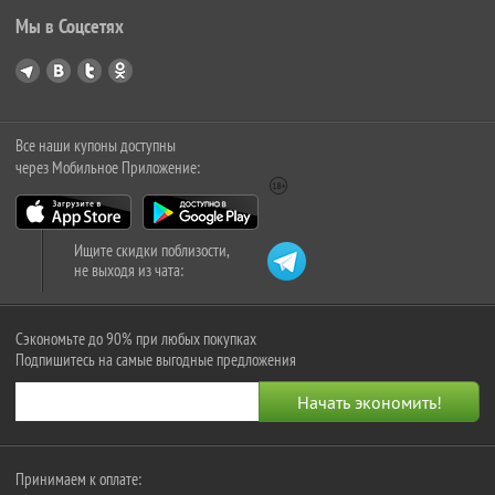
Мы в Соцсетях
Все наши купоны доступны
через Мобильное Приложение:
Ищите скидки поблизости,
не выходя из чата:
Сэкономьте до 90% при любых покупках
Подпишитесь на самые выгодные предложения
Принимаем к оплате: