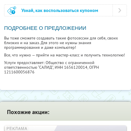
Узнай, как воспользоваться купоном
ПОДРОБНЕЕ О ПРЕДЛОЖЕНИИ
Вы тоже сможете создавать такие фотосессии для себя, своих
близких и на заказ. Для этого не нужны знания
программирования и даже компьютер!
Все, что нужно — прийти на мастер-класс и получить технологию!
Услуги предоставляет: Общество с ограниченной
ответственностью “САЛИД”,
ИНН 1656120014
, ОГРН
1211600056876
Похожие акции: