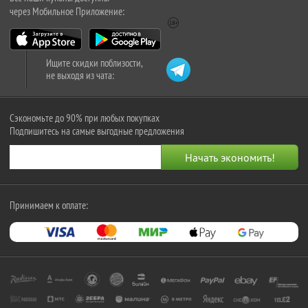
через Мобильное Приложение:
Ищите скидки поблизости,
не выходя из чата:
Сэкономьте до 90% при любых покупках
Подпишитесь на самые выгодные предложения
Принимаем к оплате: