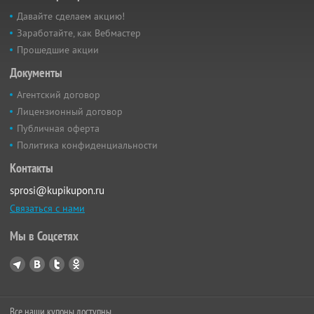
Давайте сделаем акцию!
Заработайте, как Вебмастер
Прошедшие акции
Документы
Агентский договор
Лицензионный договор
Публичная оферта
Политика конфиденциальности
Контакты
sprosi@kupikupon.ru
Связаться с нами
Мы в Соцсетях
Все наши купоны доступны