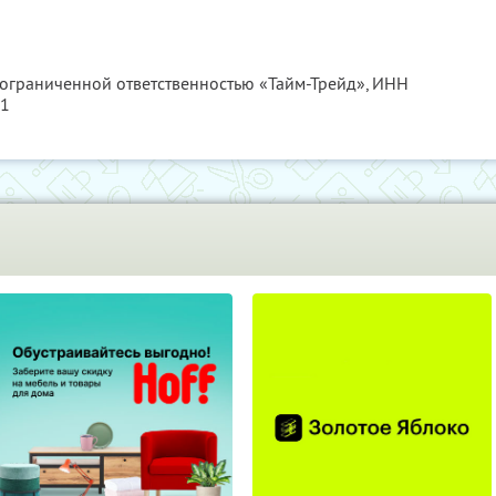
 ограниченной ответственностью «Тайм-Трейд»,
ИНН
41