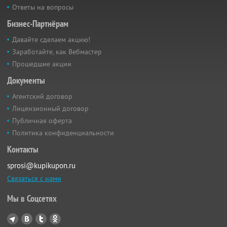
Ответы на вопросы
Бизнес-Партнёрам
Давайте сделаем акцию!
Заработайте, как Вебмастер
Прошедшие акции
Документы
Агентский договор
Лицензионный договор
Публичная оферта
Политика конфиденциальности
Контакты
sprosi@kupikupon.ru
Связаться с нами
Мы в Соцсетях