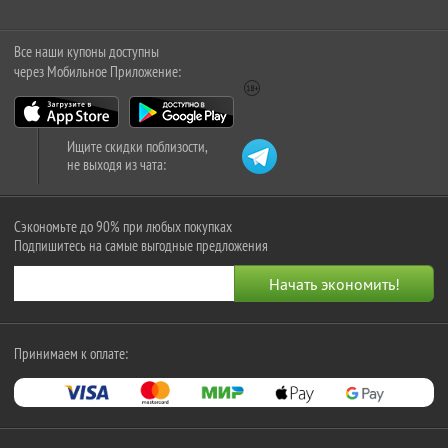
Все наши купоны доступны
через Мобильное Приложение:
Ищите скидки поблизости,
не выходя из чата:
Сэкономьте до 90% при любых покупках
Подпишитесь на самые выгодные предложения
Принимаем к оплате: