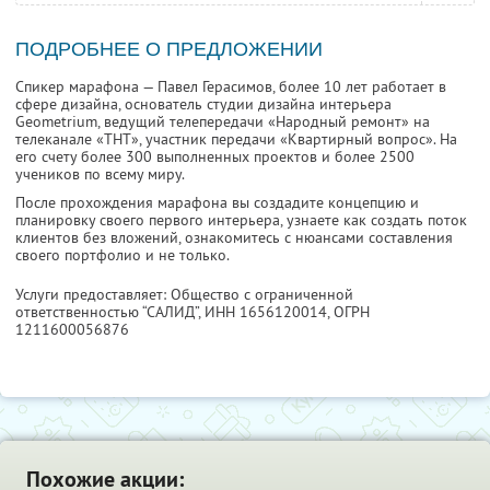
ПОДРОБНЕЕ О ПРЕДЛОЖЕНИИ
Спикер марафона — Павел Герасимов, более 10 лет работает в
сфере дизайна, основатель студии дизайна интерьера
Geometrium, ведущий телепередачи «Народный ремонт» на
телеканале «ТНТ», участник передачи «Квартирный вопрос». На
его счету более 300 выполненных проектов и более 2500
учеников по всему миру.
После прохождения марафона вы создадите концепцию и
планировку своего первого интерьера, узнаете как создать поток
клиентов без вложений, ознакомитесь с нюансами составления
своего портфолио и не только.
Услуги предоставляет: Общество с ограниченной
ответственностью “САЛИД”,
ИНН 1656120014
, ОГРН
1211600056876
Похожие акции: