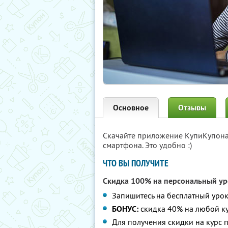
Основное
Отзывы
Скачайте приложение КупиКупон
смартфона. Это удобно :)
ЧТО ВЫ ПОЛУЧИТЕ
Скидка 100% на персональный ур
Запишитесь на бесплатный уро
БОНУС:
скидка 40% на любой ку
Для получения скидки на курс 