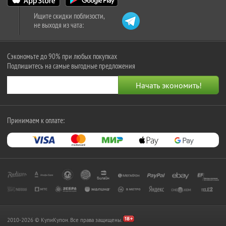
Ищите скидки поблизости,
не выходя из чата:
Сэкономьте до 90% при любых покупках
Подпишитесь на самые выгодные предложения
Принимаем к оплате:
2010-2026 © КупиКупон. Все права защищены.