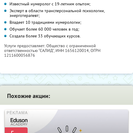
Известный нумеролог с 19-летним опытом;
Эксперт в области трансперсональной психологии,
энерготерапевт;
Владеет 10 традициями нумерологии;
Обучает более 60 000 человек в год;
Создала более 33 обучающих курсов.
Услуги предоставляет: Общество с ограниченной
ответственностью “САЛИД”,
ИНН 1656120014
, ОГРН
1211600056876
Похожие акции: