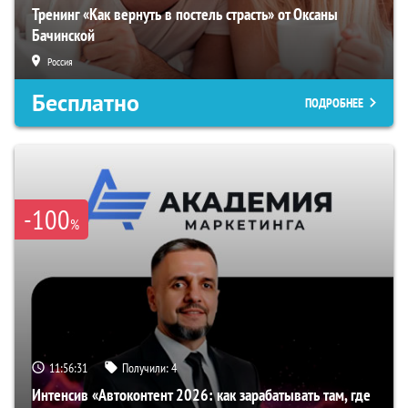
Тренинг «Как вернуть в постель страсть» от Оксаны
Бачинской
Россия
Бесплатно
ПОДРОБНЕЕ
-100
%
11:56:30
Получили:
4
Интенсив «Автоконтент 2026: как зарабатывать там, где