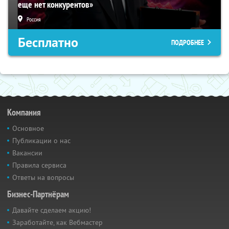
еще нет конкурентов»
Россия
Бесплатно
ПОДРОБНЕЕ
Компания
Основное
Публикации о нас
Вакансии
Правила сервиса
Ответы на вопросы
Бизнес-Партнёрам
Давайте сделаем акцию!
Заработайте, как Вебмастер