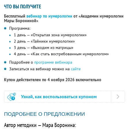
ЧТО ВЫ ПОЛУЧИТЕ
Бесплатный
вебинар по нумерологии
от «Академии нумерологии
Мары Борониной»
Программа:
1 день — «Открытая зона нумерологии»
2 день — «Тайники нумерологии»
3 день — «Выходим из матрицы»
4 день — «Как стать востребованным нумерологом»
Подробнее о
программе вебинара
Записаться на вебинар можно на
сайте
Купон действителен по 4 ноября 2026 включительно
Узнай, как воспользоваться купоном
ПОДРОБНЕЕ О ПРЕДЛОЖЕНИИ
Автор методики — Мара Боронина: