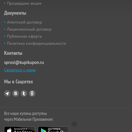
Прошедшие акции
Документы
Агентский договор
Лицензионный договор
Публичная оферта
Политика конфиденциальности
Контакты
sprosi@kupikupon.ru
Связаться с нами
Мы в Соцсетях
Все наши купоны доступны
через Мобильное Приложение: