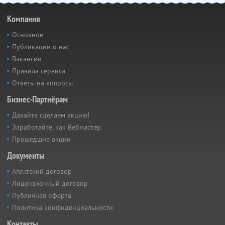
Компания
Основное
Публикации о нас
Вакансии
Правила сервиса
Ответы на вопросы
Бизнес-Партнёрам
Давайте сделаем акцию!
Заработайте, как Вебмастер
Прошедшие акции
Документы
Агентский договор
Лицензионный договор
Публичная оферта
Политика конфиденциальности
Контакты