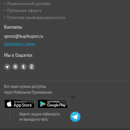
Лицензионный договор
Публичная оферта
Политика конфиденциальности
Контакты
sprosi@kupikupon.ru
Связаться с нами
Мы в Соцсетях
Все наши купоны доступны
через Мобильное Приложение:
Ищите скидки поблизости,
не выходя из чата: