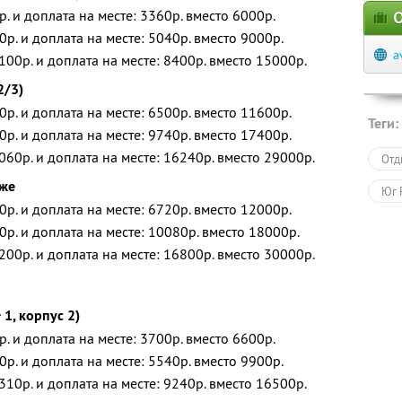
р. и доплата на месте: 3360р. вместо 6000р.
О
0р. и доплата на месте: 5040р. вместо 9000р.
a
100р. и доплата на месте: 8400р. вместо 15000р.
2/3)
0р. и доплата на месте: 6500р. вместо 11600р.
Теги:
0р. и доплата на месте: 9740р. вместо 17400р.
060р. и доплата на месте: 16240р. вместо 29000р.
Отд
дже
Юг 
0р. и доплата на месте: 6720р. вместо 12000р.
0р. и доплата на месте: 10080р. вместо 18000р.
200р. и доплата на месте: 16800р. вместо 30000р.
1, корпус 2)
р. и доплата на месте: 3700р. вместо 6600р.
0р. и доплата на месте: 5540р. вместо 9900р.
310р. и доплата на месте: 9240р. вместо 16500р.