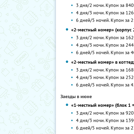
3 дня/2 ночи. Купон за 840
4 дня/3 ночи. Купон за 126
6 дней/5 ночей. Купон за 2
«2-местный номер» (корпус 
3 дня/2 ночи. Купон за 162
4 дня/3 ночи. Купон за 244
6 дней/5 ночей. Купон за 4
«2-местный номер» в котте
3 дня/2 ночи. Купон за 168
4 дня/3 ночи. Купон за 252
6 дней/5 ночей. Купон за 4
Заезды в июне
«1-местный номер» (блок 1 + 
3 дня/2 ночи. Купон за 920
4 дня/3 ночи. Купон за 139
6 дней/5 ночей. Купон за 2