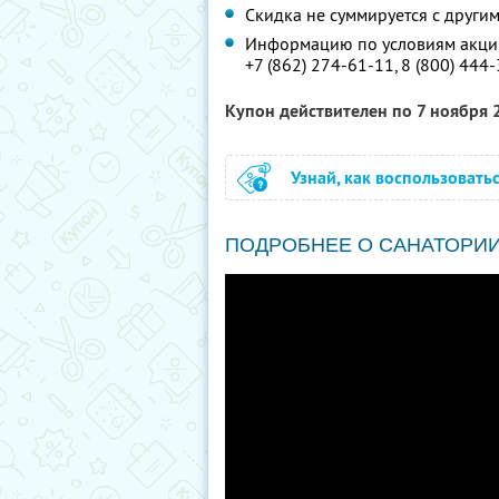
Скидка не суммируется с друг
Информацию по условиям акции
+7 (862) 274-61-11,
8 (800) 444
Купон действителен по 7 ноября
Узнай, как воспользовать
ПОДРОБНЕЕ О САНАТОРИ