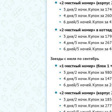
«2-местный номер» (корпус 
3 дня/2 ночи. Купон за 174
4 дня/3 ночи. Купон за 260
6 дней/5 ночей. Купон за 4
«2-местный номер» в котте
3 дня/2 ночи. Купон за 179
4 дня/3 ночи. Купон за 267
6 дней/5 ночей. Купон за 4
Заезды с июля по сентябрь
«1-местный номер» (блок 1 + 
3 дня/2 ночи. Купон за 980
4 дня/3 ночи. Купон за 147
6 дней/5 ночей. Купон за 2
«2-местный номер» (корпус 
3 дня/2 ночи. Купон за 185
4 дня/3 ночи. Купон за 277
6 дней/5 ночей. Купон за 4