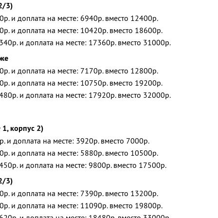
2/3)
0р. и доплата на месте: 6940р. вместо 12400р.
0р. и доплата на месте: 10420р. вместо 18600р.
340р. и доплата на месте: 17360р. вместо 31000р.
дже
0р. и доплата на месте: 7170р. вместо 12800р.
0р. и доплата на месте: 10750р. вместо 19200р.
480р. и доплата на месте: 17920р. вместо 32000р.
1, корпус 2)
р. и доплата на месте: 3920р. вместо 7000р.
0р. и доплата на месте: 5880р. вместо 10500р.
450р. и доплата на месте: 9800р. вместо 17500р.
2/3)
0р. и доплата на месте: 7390р. вместо 13200р.
0р. и доплата на месте: 11090р. вместо 19800р.
620р. и доплата на месте: 18480р. вместо 33000р.