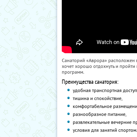
Санаторий «Аврора» расположен в
хочет хорошо отдохнуть и пройти
программ.
Преимущества санатория:
удобная транспортная доступ
тишина и спокойствие,
комфортабельное размещени
разнообразное питание,
развлекательные вечерние п
условия для занятий спортом