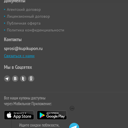
Документы
Агентский договор
Лицензионный договор
Публичная оферта
Политика конфиденциальности
Контакты
sprosi@kupikupon.ru
Связаться с нами
Мы в Соцсетях
Все наши купоны доступны
через Мобильное Приложение:
Ищите скидки поблизости,