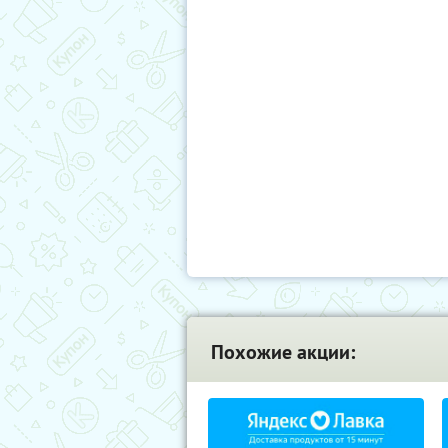
Похожие акции: