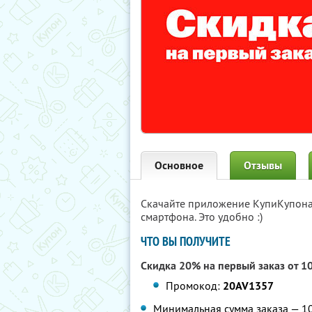
Основное
Отзывы
Скачайте приложение КупиКупон
смартфона. Это удобно :)
ЧТО ВЫ ПОЛУЧИТЕ
Скидка 20% на первый заказ от 1
Промокод:
20AV1357
Минимальная сумма заказа — 109